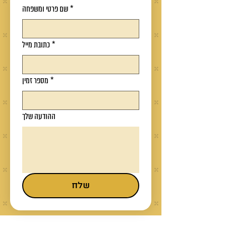
*
שם פרטי ומשפחה
*
כתובת מייל
*
מספר זמין
ההודעה שלך
שלח