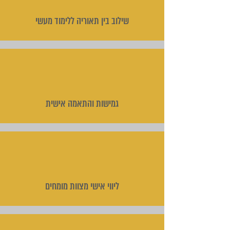
שילוב בין תאוריה ללימוד מעשי
גמישות והתאמה אישית
ליווי אישי מצוות מומחים