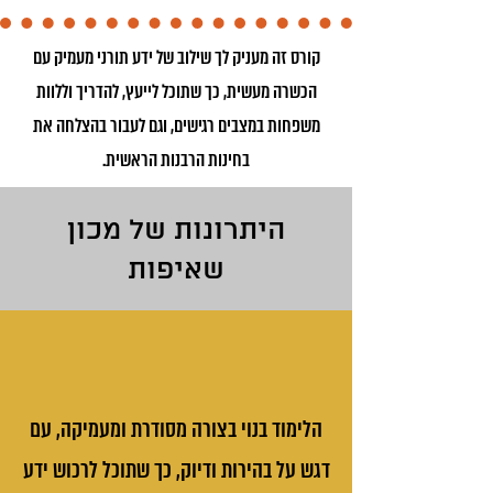
קורס זה מעניק לך שילוב של ידע תורני מעמיק עם
הכשרה מעשית, כך שתוכל לייעץ, להדריך וללוות
משפחות במצבים רגישים, וגם לעבור בהצלחה את
בחינות הרבנות הראשית.
היתרונות של מכון
שאיפות
הלימוד בנוי בצורה מסודרת ומעמיקה, עם
דגש על בהירות ודיוק, כך שתוכל לרכוש ידע