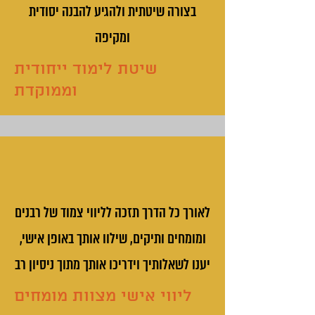
בצורה שיטתית ולהגיע להבנה יסודית
ומקיפה
שיטת לימוד ייחודית
וממוקדת
לאורך כל הדרך תזכה לליווי צמוד של רבנים
ומומחים ותיקים, שילוו אותך באופן אישי,
יענו לשאלותיך וידריכו אותך מתוך ניסיון רב
ליווי אישי מצוות מומחים