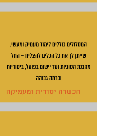
המסלולים כוללים לימוד מעמיק ומעשי,
שייתן לך את כל הכלים להצליח – החל
מהבנת הסוגיות ועד יישום בפועל, ביסודיות
וברמה גבוהה
הכשרה יסודית ומעמיקה