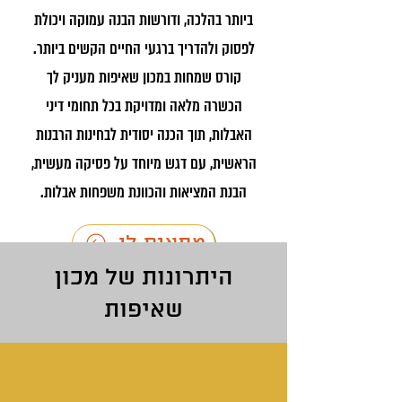
ביותר בהלכה, ודורשות הבנה עמוקה ויכולת
לפסוק ולהדריך ברגעי החיים הקשים ביותר.
קורס שמחות במכון שאיפות מעניק לך
הכשרה מלאה ומדויקת בכל תחומי דיני
האבלות, תוך הכנה יסודית לבחינות הרבנות
הראשית, עם דגש מיוחד על פסיקה מעשית,
הבנת המציאות והכוונת משפחות אבלות.
מתאים לי
היתרונות של מכון
מה הפרטים
שאיפות