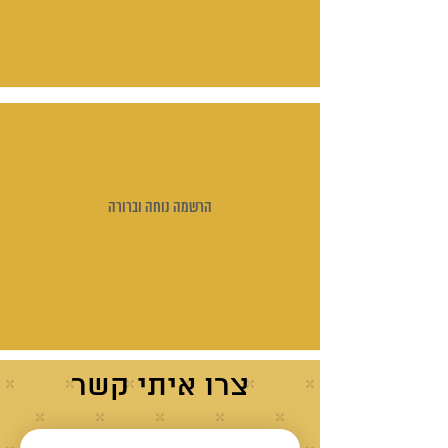
הרשמה נוחה וברורה
צרו איתי קשר