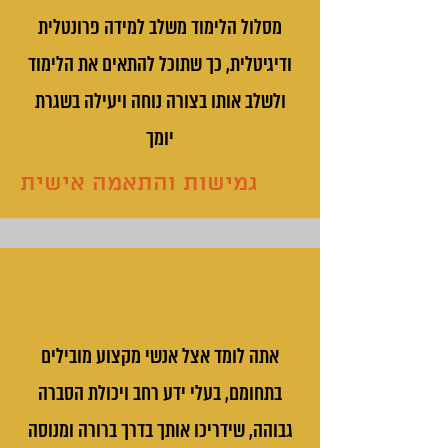
מסלול הלימוד משלב למידה פרונטלית
ודיגיטלית, כך שתוכל להתאים את הלימוד
ולשלב אותו בצורה נוחה ויעילה בשגרת
יומך
גמישות והתאמה אישית
אתה לומד אצל אנשי מקצוע מובילים
בתחומם, בעלי ידע רחב ויכולת הסברה
גבוהה, שידריכו אותך בדרך ברורה ומנוסה