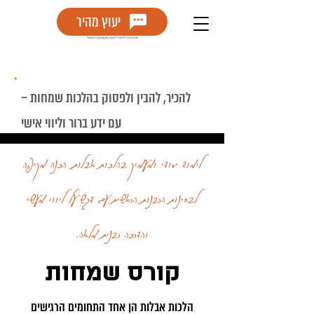
יעוץ מהיר
להכיר, להבין ולפסוק בהלכות שמחות –
עם ידע ברור וליווי אישי
לימוד יסודי ומעמיק בהלכות אבלות, הכנה מקיפה
לבחינות הרבנות הראשית עם דגש על ליווי מעשי
והדרכה רבנית מלאה.
קורס שמחות
הלכות אבלות הן אחד התחומים הרגישים