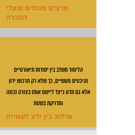
מרצים מנוסים ובעלי
הסברה
הלימוד משלב בין יסודות תיאורטיים
והיבטים מעשיים, כך שלא רק תרכוש ידע
אלא גם תדע כיצד ליישם אותו בצורה נכונה
ומדויקת בשטח
שילוב בין ידע לעשייה