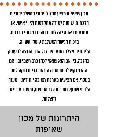
מכון שאיפות מציע מסלול ייחודי המשלב יסודיות
הלכתית, שיטות למידה מתקדמות וליווי אישי. אנו
מתגאים באחוזי הצלחה גבוהים במבחני הרבנות,
בזכות הגישה המשלבת עומק ועשייה.
הלימודים אצלנו מתאימים לכל אדם הרוצה להעמיק
בהלכה, בין אם הוא שואף לכהן כרב רשמי ובין אם
הוא מבקש להיות מורה הוראה בביתו ובקהילתו.
בנוסף, אנו מציעים מערכת תמיכה ייחודית – מענה
הלכתי שוטף, חוברות עזר מקיפות, ומעקב אישי עד
להצלחה.
היתרונות של מכון
שאיפות