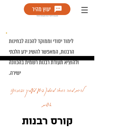
יעוץ מהיר
לימוד יסודי וממוקד להכנה לבחינות
הרבנות, המאפשר להשיג ידע הלכתי
ולהוציא תעודת רבנות רשמית בהכוונה
ישירה.
להיות מורה הוראה מוסמך בידע מעמיק ובהכוונה
אישית
קורס רבנות