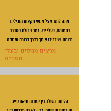
אתה לומד אצל אנשי מקצוע מובילים
בתחומם, בעלי ידע רחב ויכולת הסברה
גבוהה, שידריכו אותך בדרך ברורה ומנוסה
מרצים מנוסים ובעלי
הסברה
הלימוד משלב בין יסודות תיאורטיים
והיבטים מעשיים, כך שלא רק תרכוש ידע