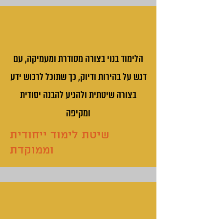
הלימוד בנוי בצורה מסודרת ומעמיקה, עם
דגש על בהירות ודיוק, כך שתוכל לרכוש ידע
בצורה שיטתית ולהגיע להבנה יסודית
ומקיפה
שיטת לימוד ייחודית
וממוקדת