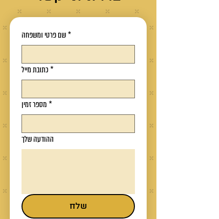
*
שם פרטי ומשפחה
*
כתובת מייל
*
מספר זמין
ההודעה שלך
שלח