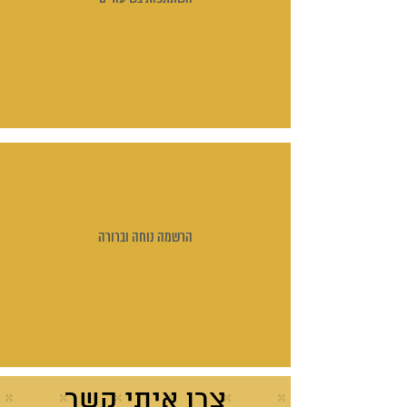
הרשמה נוחה וברורה
צרו איתי קשר