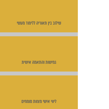
שילוב בין תאוריה ללימוד מעשי
גמישות והתאמה אישית
ליווי אישי מצוות מומחים