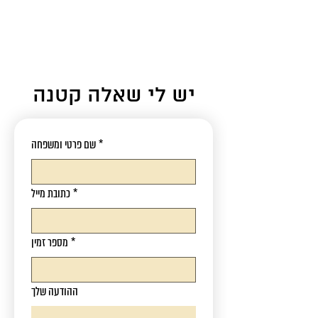
יש לי שאלה קטנה
*
שם פרטי ומשפחה
*
כתובת מייל
*
מספר זמין
ההודעה שלך