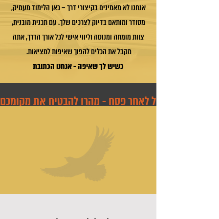
אנחנו לא מאמינים בקיצורי דרך – כאן הלימוד מעמיק,
מסודר ומותאם בדיוק לצרכים שלך. עם תכנית מובנית,
צוות מומחה ומנוסה וליווי אישי לכל אורך הדרך, אתה
מקבל את הכלים להפוך שאיפות למציאות.
כשיש לך שאיפה - אנחנו הכתובת