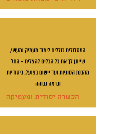
המסלולים כוללים לימוד מעמיק ומעשי,
שייתן לך את כל הכלים להצליח – החל
מהבנת הסוגיות ועד יישום בפועל, ביסודיות
וברמה גבוהה
הכשרה יסודית ומעמיקה