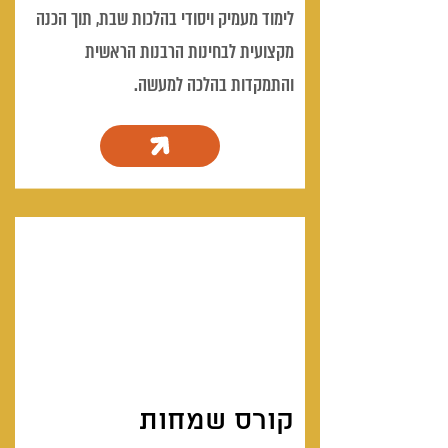
לימוד מעמיק ויסודי בהלכות שבת, תוך הכנה
מקצועית לבחינות הרבנות הראשית
והתמקדות בהלכה למעשה.
קורס שמחות