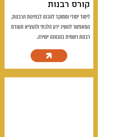
קורס רבנות
לימוד יסודי וממוקד להכנה לבחינות הרבנות,
המאפשר להשיג ידע הלכתי ולהוציא תעודת
רבנות רשמית בהכוונה ישירה.