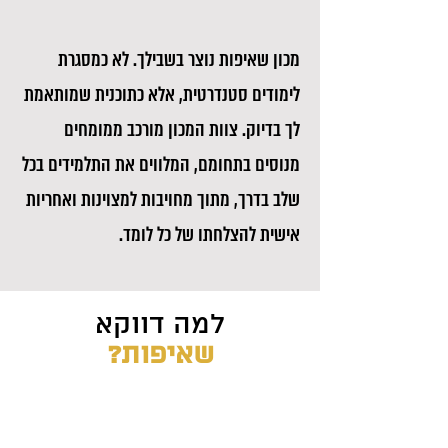
מכון שאיפות נוצר בשבילך. לא כמסגרת
לימודים סטנדרטית, אלא כתוכנית שמותאמת
לך בדיוק. צוות המכון מורכב ממומחים
מנוסים בתחומם, המלווים את התלמידים בכל
שלב בדרך, מתוך מחויבות למצוינות ואחריות
אישית להצלחתו של כל לומד.
למה דווקא
שאיפות?