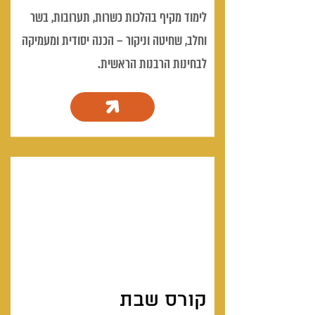
לימוד מקיף בהלכות כשרות, תערובות, בשר
וחלב, שחיטה וניקור – הכנה יסודית ומעמיקה
לבחינות הרבנות הראשית.
קורס שבת