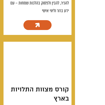
להכיר, להבין ולפסוק בהלכות שמחות – עם
ידע ברור וליווי אישי
קורס מצוות התלויות
בארץ