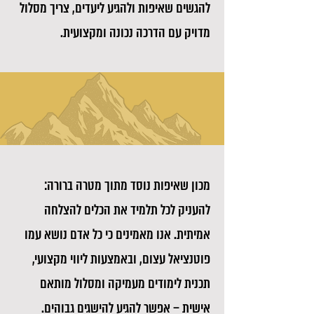
להגשים שאיפות ולהגיע ליעדים, צריך מסלול
מדויק עם הדרכה נכונה ומקצועית.
​מכון שאיפות נוסד מתוך מטרה ברורה:
להעניק לכל תלמיד את הכלים להצלחה
אמיתית. אנו מאמינים כי כל אדם נושא עמו
פוטנציאל עצום, ובאמצעות ליווי מקצועי,
תכנית לימודים מעמיקה ומסלול מותאם
אישית – אפשר להגיע להישגים גבוהים.