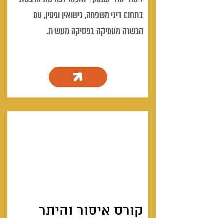
בתחום דיני משפחה, נישואין וגיטין, עם
הכשרה מעמיקה בפסיקה מעשית.
קורס איסור והיתר