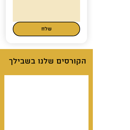
שלח
הקורסים שלנו בשבילך