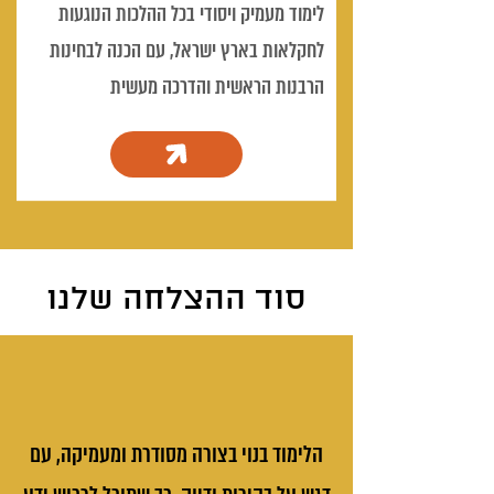
לימוד מעמיק ויסודי בכל ההלכות הנוגעות
לחקלאות בארץ ישראל, עם הכנה לבחינות
הרבנות הראשית והדרכה מעשית
סוד ההצלחה שלנו
הלימוד בנוי בצורה מסודרת ומעמיקה, עם