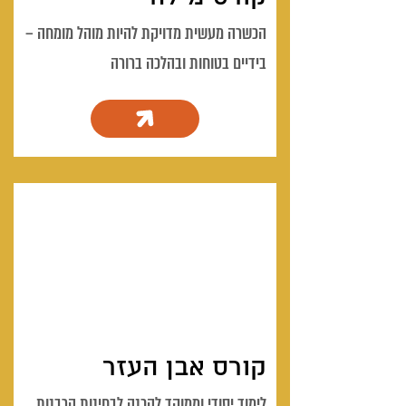
הכשרה מעשית מדויקת להיות מוהל מומחה –
בידיים בטוחות ובהלכה ברורה
קורס אבן העזר
לימוד יסודי וממוקד להכנה לבחינות הרבנות