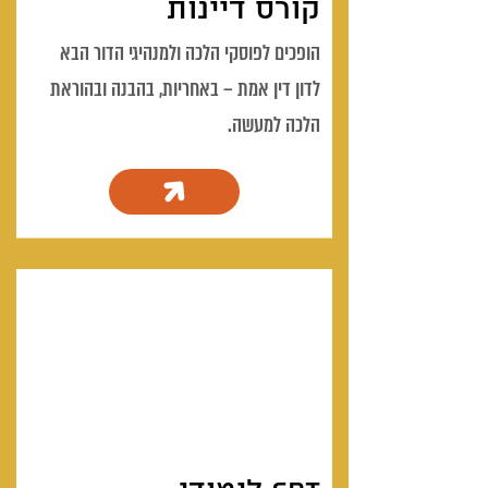
קורס דיינות
הופכים לפוסקי הלכה ולמנהיגי הדור הבא
לדון דין אמת – באחריות, בהבנה ובהוראת
הלכה למעשה.